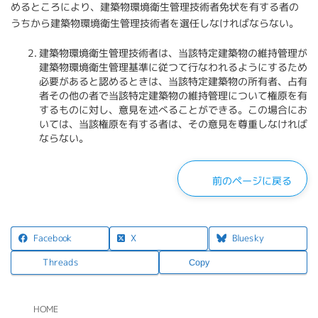
めるところにより、建築物環境衛生管理技術者免状を有する者の
うちから建築物環境衛生管理技術者を選任しなければならない。
建築物環境衛生管理技術者は、当該特定建築物の維持管理が
建築物環境衛生管理基準に従つて行なわれるようにするため
必要があると認めるときは、当該特定建築物の所有者、占有
者その他の者で当該特定建築物の維持管理について権原を有
するものに対し、意見を述べることができる。この場合にお
いては、当該権原を有する者は、その意見を尊重しなければ
ならない。
前のページに戻る
X
Facebook
Bluesky
Threads
Copy
HOME