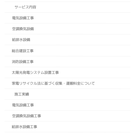
サービス内容
電気設備工事
空調換気設備
給排水設備
総合建設工事
消防設備工事
太陽光発電システム設置工事
家電リサイクル法に基づく収集・運搬料金について
施工実績
電気設備工事
空調換気設備工事
給排水設備工事