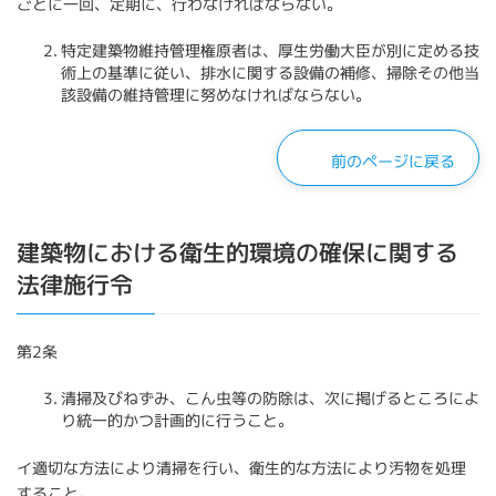
ごとに一回、定期に、行わなければならない。
特定建築物維持管理権原者は、厚生労働大臣が別に定める技
術上の基準に従い、排水に関する設備の補修、掃除その他当
該設備の維持管理に努めなければならない。
前のページに戻る
建築物における衛生的環境の確保に関する
法律施行令
第2条
清掃及びねずみ、こん虫等の防除は、次に掲げるところによ
り統一的かつ計画的に行うこと。
イ適切な方法により清掃を行い、衛生的な方法により汚物を処理
すること。