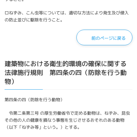
ロねずみ、こん虫等については、適切な方法により発生及び侵入
の防止並びに駆除を行うこと。
前のページに戻る
建築物における衛生的環境の確保に関する
法律施行規則 第四条の四（防除を行う動
物）
第四条の四（防除を行う動物）
令第二条第三号 の厚生労働省令で定める動物は、ねずみ、昆虫
その他の人の健康を損なう事態を生じさせるおそれのある動物
（以下「ねずみ等」という。）とする。