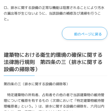
ロ、排水に関する設備の正常な機能は阻害されることにより汚水
の漏出等が生じないように、当該設備の補修及び清掃を行うこ
と。
前のページに戻る
建築物における衛生的環境の確保に関する
法律施行規則 第四条の三（排水に関する
設備の掃除等）
第四条の三（排水に関する設備の掃除等）
特定建築物の所有者、占有者その他の者で当該建築物の維持管
理について権原を有するもの（次項において「特定建築物維持管
理権原者」という。）は、排水に関する設備の掃除を、六月以内