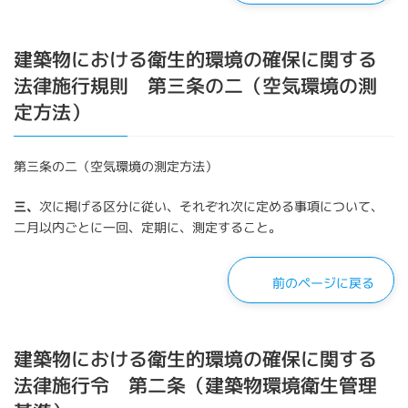
建築物における衛生的環境の確保に関する
法律施行規則 第三条の二（空気環境の測
定方法）
第三条の二（空気環境の測定方法）
三、
次に掲げる区分に従い、それぞれ次に定める事項について、
二月以内ごとに一回、定期に、測定すること。
前のページに戻る
建築物における衛生的環境の確保に関する
法律施行令 第二条（建築物環境衛生管理