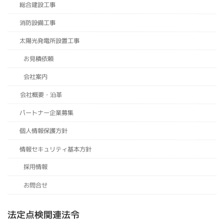
総合建設工事
消防設備工事
太陽光発電所設置工事
お見積依頼
会社案内
会社概要・沿革
パートナー企業募集
個人情報保護方針
情報セキュリティ基本方針
採用情報
お問合せ
法定点検関連法令