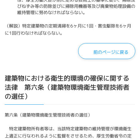
びねずみ等の防除並びに掃除用機器等及び廃棄物処理設備の
維持管理に努めなければならない。
（解説）特定建築物の定期清掃を6ヶ月に1回・害虫駆除を6ヶ月
に1回行わなければならない。
前のページに戻る
建築物における衛生的環境の確保に関する
法律 第六条（建築物環境衛生管理技術者
の選任）
第六条（建築物環境衛生管理技術者の選任）
特定建築物所有者等は、当該特定建築物の維持管理が環境衛生
上適正に行なわれるように監督をさせるため、厚生労働省令の定