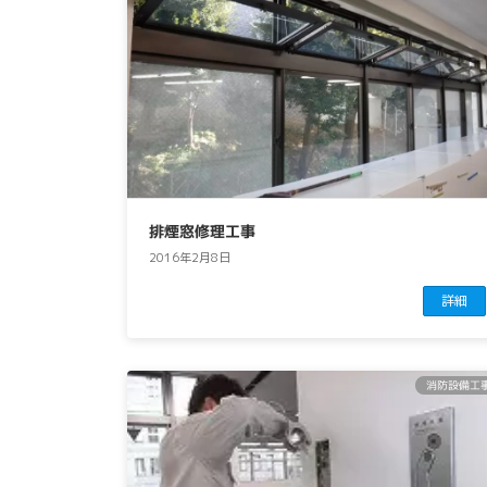
排煙窓修理工事
2016年2月8日
詳細
消防設備工