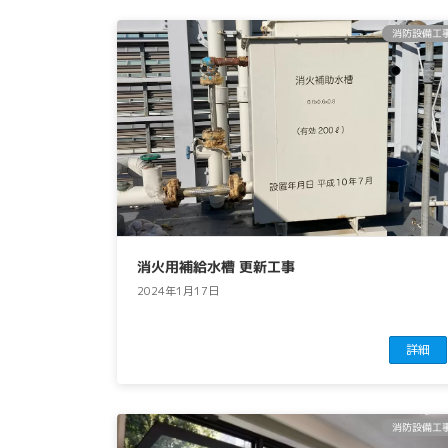
消防設備工
消火用補給水槽 更新工事
2024年1月17日
詳細
消防設備工