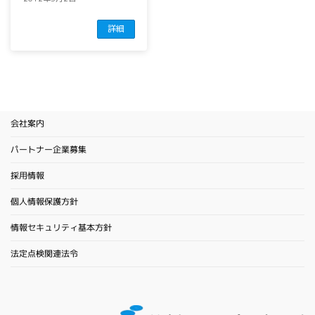
詳細
会社案内
パートナー企業募集
採用情報
個人情報保護方針
情報セキュリティ基本方針
法定点検関連法令