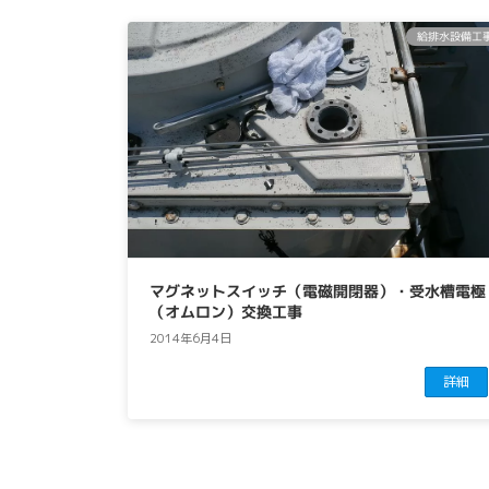
給排水設備工
マグネットスイッチ（電磁開閉器）・受水槽電極
（オムロン）交換工事
2014年6月4日
詳細