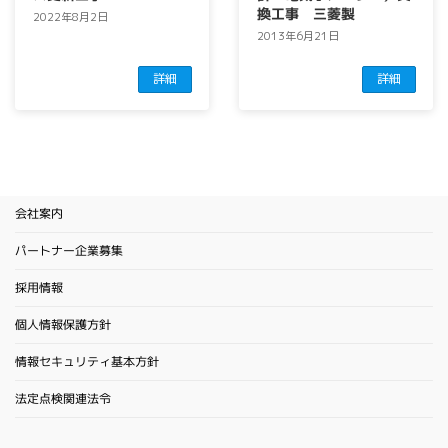
換工事 三菱製
2022年8月2日
2013年6月21日
詳細
詳細
会社案内
パートナー企業募集
採用情報
個人情報保護方針
情報セキュリティ基本方針
法定点検関連法令