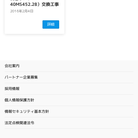
40MS452.2B）交換工事
2016年2月4日
詳細
会社案内
パートナー企業募集
採用情報
個人情報保護方針
情報セキュリティ基本方針
法定点検関連法令