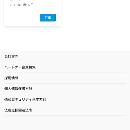
2015年1月19日
詳細
会社案内
パートナー企業募集
採用情報
個人情報保護方針
情報セキュリティ基本方針
法定点検関連法令