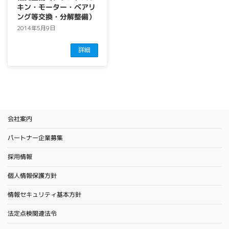
キン・モーター・ベアリ
ング等交換・分解整備）
2014年5月9日
詳細
会社案内
パートナー企業募集
採用情報
個人情報保護方針
情報セキュリティ基本方針
法定点検関連法令