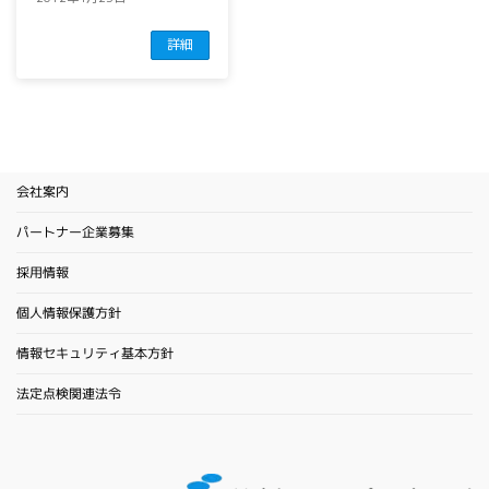
詳細
会社案内
パートナー企業募集
採用情報
個人情報保護方針
情報セキュリティ基本方針
法定点検関連法令