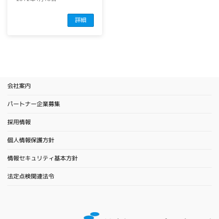
詳細
会社案内
パートナー企業募集
採用情報
個人情報保護方針
情報セキュリティ基本方針
法定点検関連法令