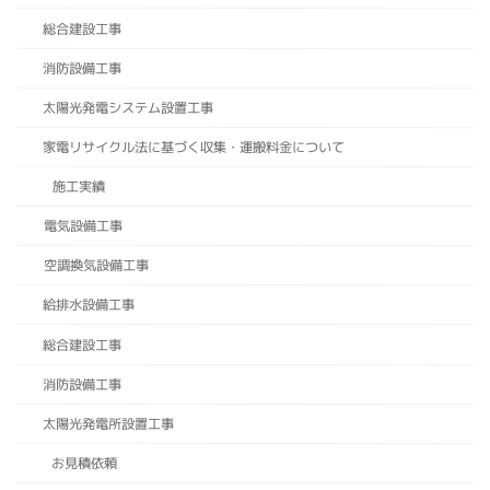
総合建設工事
消防設備工事
太陽光発電システム設置工事
家電リサイクル法に基づく収集・運搬料金について
施工実績
電気設備工事
空調換気設備工事
給排水設備工事
総合建設工事
消防設備工事
太陽光発電所設置工事
お見積依頼