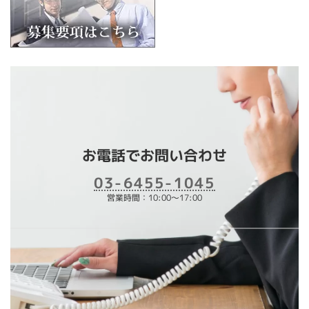
お電話でお問い合わせ
03-6455-1045
営業時間：10:00～17:00