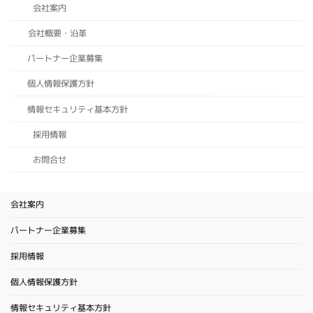
会社案内
会社概要・沿革
パートナー企業募集
個人情報保護方針
情報セキュリティ基本方針
採用情報
お問合せ
会社案内
パートナー企業募集
採用情報
個人情報保護方針
情報セキュリティ基本方針