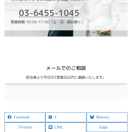
03-6455-1045
営業時間 10:00-17:00（土・日・祝日除く）
メールでのご相談
担当者より平日の3営業日以内に連絡いたします。
X
Facebook
Bluesky
LINE
Threads
Copy