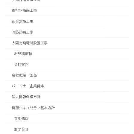
給排水設備工事
総合建設工事
消防設備工事
太陽光発電所設置工事
お見積依頼
会社案内
会社概要・沿革
パートナー企業募集
個人情報保護方針
情報セキュリティ基本方針
採用情報
お問合せ