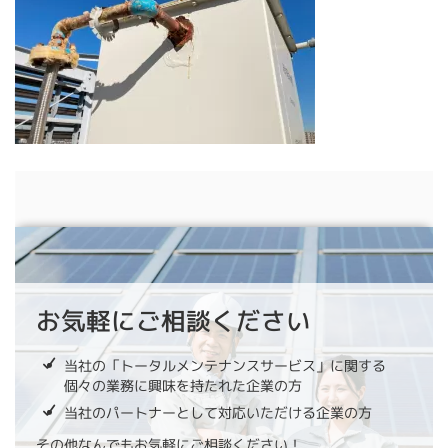
お気軽にご相談ください
当社の「トータルメンテナンスサービス」に関する
個々の業務に興味を持たれた企業の方
当社のパートナーとして対応いただける企業の方
その他なんでもお気軽にご相談ください！