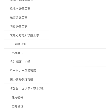
給排水設備工事
総合建設工事
消防設備工事
太陽光発電所設置工事
お見積依頼
会社案内
会社概要・沿革
パートナー企業募集
個人情報保護方針
情報セキュリティ基本方針
採用情報
お問合せ