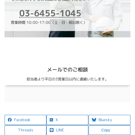
03-6455-1045
営業時間 10:00-17:00（土・日・祝日除く）
メールでのご相談
担当者より平日の3営業日以内に連絡いたします。
X
Facebook
Bluesky
LINE
Threads
Copy