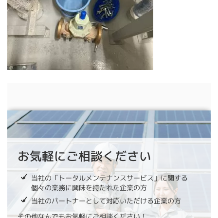
お気軽にご相談ください
当社の「トータルメンテナンスサービス」に関する
個々の業務に興味を持たれた企業の方
当社のパートナーとして対応いただける企業の方
その他なんでもお気軽にご相談ください！