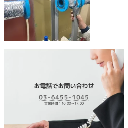
お電話でお問い合わせ
03-6455-1045
営業時間：10:00～17:00