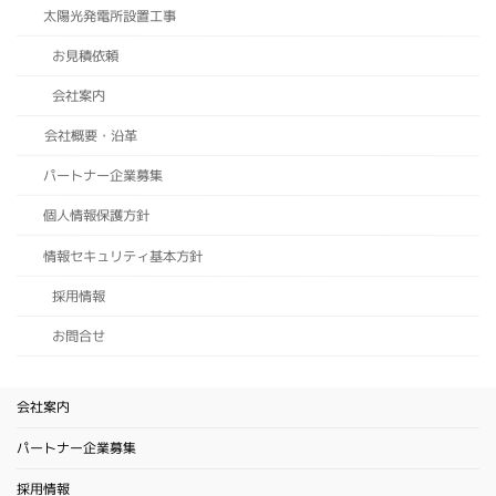
太陽光発電所設置工事
お見積依頼
会社案内
会社概要・沿革
パートナー企業募集
個人情報保護方針
情報セキュリティ基本方針
採用情報
お問合せ
会社案内
パートナー企業募集
採用情報