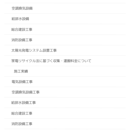
空調換気設備
給排水設備
総合建設工事
消防設備工事
太陽光発電システム設置工事
家電リサイクル法に基づく収集・運搬料金について
施工実績
電気設備工事
空調換気設備工事
給排水設備工事
総合建設工事
消防設備工事