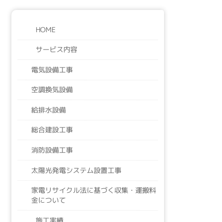
HOME
サービス内容
電気設備工事
空調換気設備
給排水設備
総合建設工事
消防設備工事
太陽光発電システム設置工事
家電リサイクル法に基づく収集・運搬料
金について
施工実績