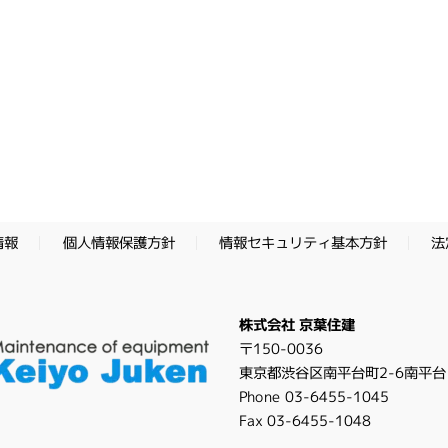
情報セキュリティ基本方針
個人情報保護方針
法
情報
株式会社 京葉住建
〒150-0036
東京都渋谷区南平台町2-6南平台
Phone 03-6455-1045
Fax 03-6455-1048