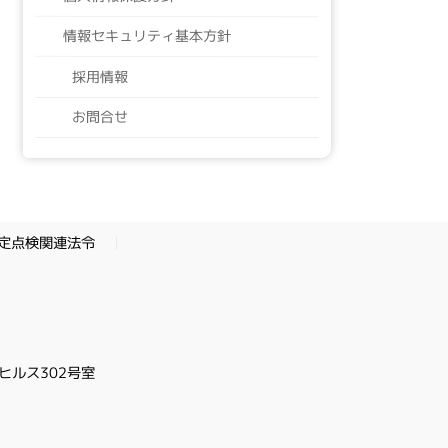
情報セキュリティ基本方針
採用情報
お問合せ
定点検関連法令
ヒルス302号室