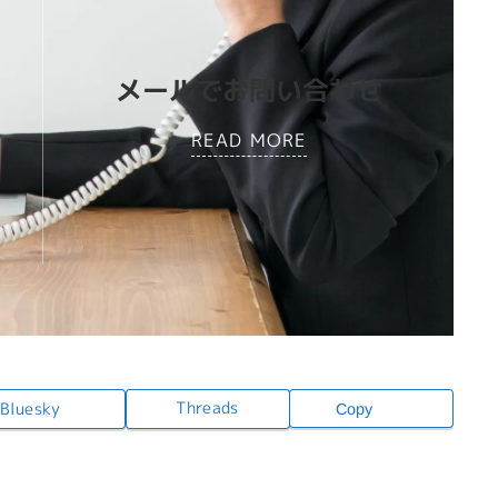
メールでお問い合わせ
READ MORE
Threads
Bluesky
Copy