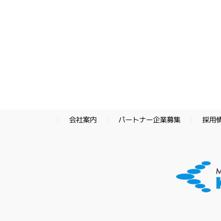
パートナー企業募集
採用
会社案内