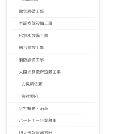
電気設備工事
空調換気設備工事
給排水設備工事
総合建設工事
消防設備工事
太陽光発電所設置工事
お見積依頼
会社案内
会社概要・沿革
パートナー企業募集
個人情報保護方針