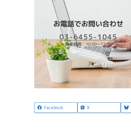
お電話でお問い合わせ
03-6455-1045
営業時間：10:00～17:00
X
Facebook