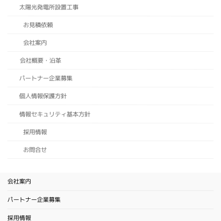
太陽光発電所設置工事
お見積依頼
会社案内
会社概要・沿革
パートナー企業募集
個人情報保護方針
情報セキュリティ基本方針
採用情報
お問合せ
会社案内
パートナー企業募集
採用情報