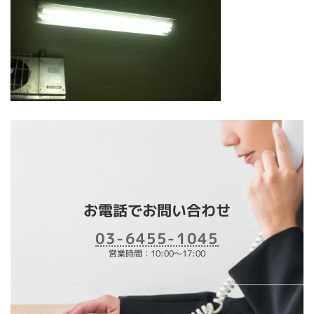
お電話でお問い合わせ
03-6455-1045
営業時間：10:00～17:00