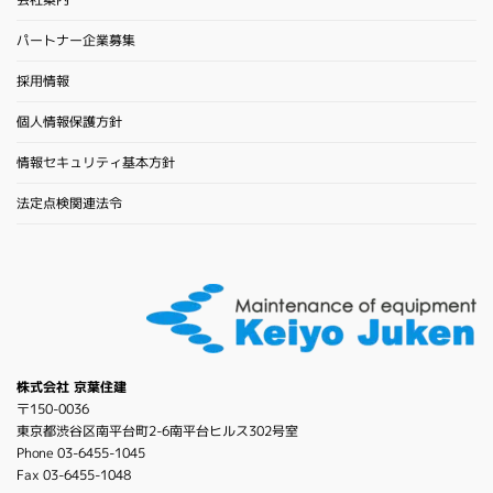
パートナー企業募集
採用情報
個人情報保護方針
情報セキュリティ基本方針
法定点検関連法令
株式会社 京葉住建
〒150-0036
東京都渋谷区南平台町2-6南平台ヒルス302号室
Phone 03-6455-1045
Fax 03-6455-1048