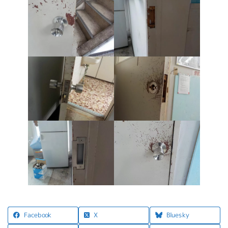
X
Facebook
Bluesky