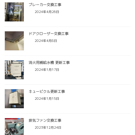
ブレーカー交換工事
2024年4月26日
ドアクローザー交換工事
2024年4月8日
消火用補給水槽 更新工事
2024年1月17日
キュービクル更新工事
2024年1月15日
排気ファン交換工事
2023年12月24日