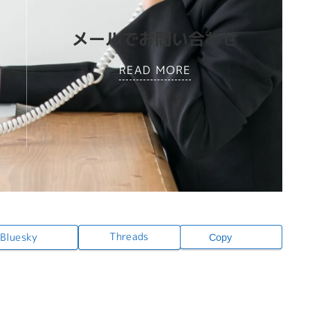
メールでお問い合わせ
READ MORE
Threads
Bluesky
Copy