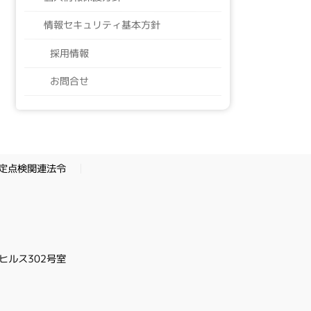
情報セキュリティ基本方針
採用情報
お問合せ
定点検関連法令
ヒルス302号室