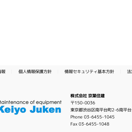
情報セキュリティ基本方針
個人情報保護方針
法
情報
株式会社 京葉住建
〒150-0036
東京都渋谷区南平台町2-6南平台
Phone 03-6455-1045
Fax 03-6455-1048