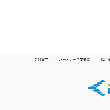
パートナー企業募集
採用
会社案内