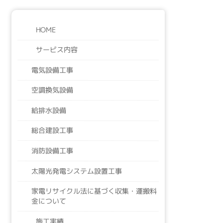
HOME
サービス内容
電気設備工事
空調換気設備
給排水設備
総合建設工事
消防設備工事
太陽光発電システム設置工事
家電リサイクル法に基づく収集・運搬料
金について
施工実績