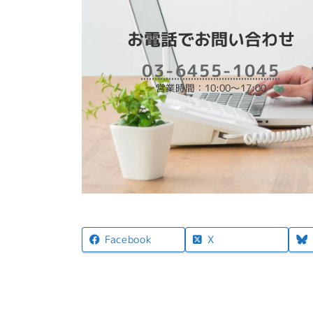
お電話でお問い合わせ
03-6455-1045
営業時間：10:00～17:00
X
Facebook