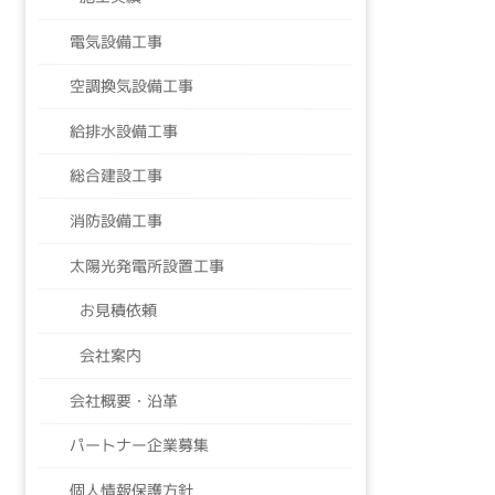
電気設備工事
空調換気設備工事
給排水設備工事
総合建設工事
消防設備工事
太陽光発電所設置工事
お見積依頼
会社案内
会社概要・沿革
パートナー企業募集
個人情報保護方針