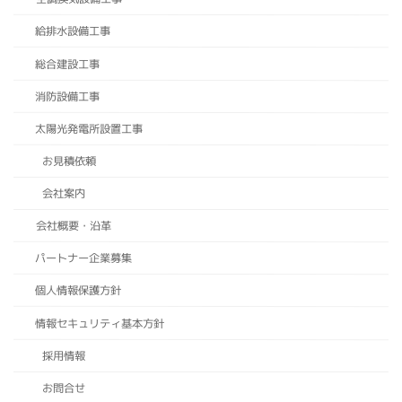
給排水設備工事
総合建設工事
消防設備工事
太陽光発電所設置工事
お見積依頼
会社案内
会社概要・沿革
パートナー企業募集
個人情報保護方針
情報セキュリティ基本方針
採用情報
お問合せ