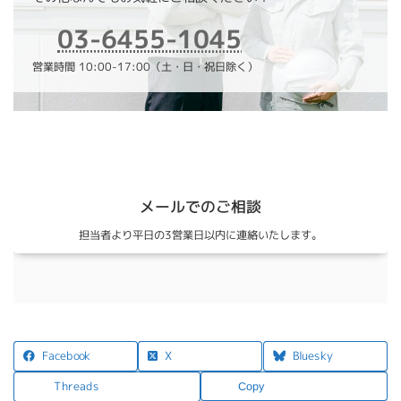
03-6455-1045
営業時間 10:00-17:00（土・日・祝日除く）
メールでのご相談
担当者より平日の3営業日以内に連絡いたします。
X
Facebook
Bluesky
Threads
Copy