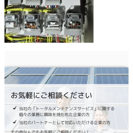
お気軽にご相談ください
当社の「トータルメンテナンスサービス」に関する
個々の業務に興味を持たれた企業の方
当社のパートナーとして対応いただける企業の方
その他なんでもお気軽にご相談ください！