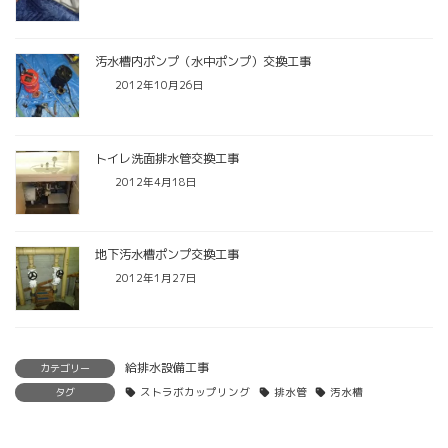
汚水槽内ポンプ（水中ポンプ）交換工事
2012年10月26日
トイレ洗面排水管交換工事
2012年4月18日
地下汚水槽ポンプ交換工事
2012年1月27日
給排水設備工事
カテゴリー
タグ
ストラボカップリング
排水管
汚水槽