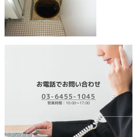
お電話でお問い合わせ
03-6455-1045
営業時間：10:00～17:00