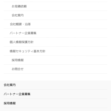
お見積依頼
会社案内
会社概要・沿革
パートナー企業募集
個人情報保護方針
情報セキュリティ基本方針
採用情報
お問合せ
会社案内
パートナー企業募集
採用情報