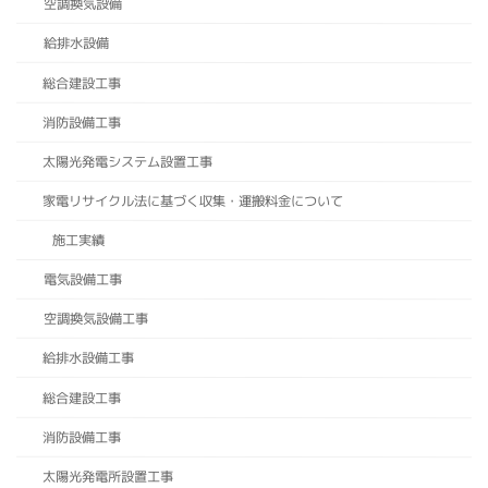
空調換気設備
給排水設備
総合建設工事
消防設備工事
太陽光発電システム設置工事
家電リサイクル法に基づく収集・運搬料金について
施工実績
電気設備工事
空調換気設備工事
給排水設備工事
総合建設工事
消防設備工事
太陽光発電所設置工事