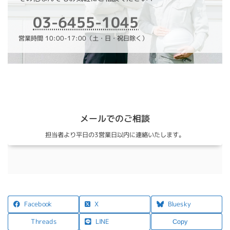
03-6455-1045
営業時間 10:00-17:00（土・日・祝日除く）
メールでのご相談
担当者より平日の3営業日以内に連絡いたします。
X
Facebook
Bluesky
LINE
Threads
Copy