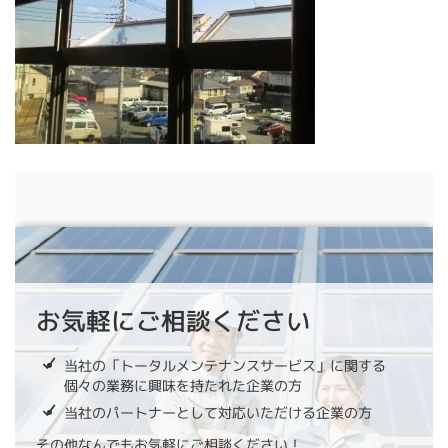
お気軽にご相談ください
当社の「トータルメンテナンスサービス」に関する
個々の業務に興味を持たれた企業の方
当社のパートナーとして対応いただける企業の方
その他なんでもお気軽にご相談ください！