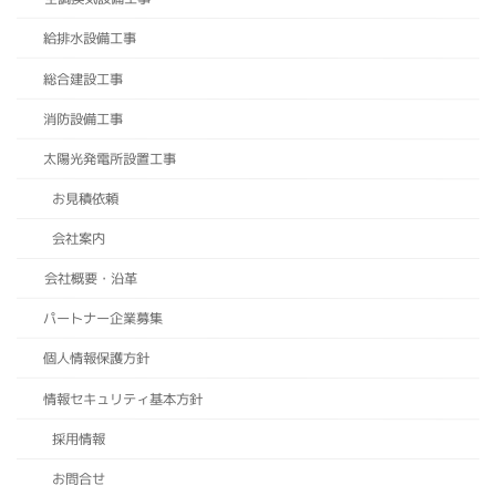
給排水設備工事
総合建設工事
消防設備工事
太陽光発電所設置工事
お見積依頼
会社案内
会社概要・沿革
パートナー企業募集
個人情報保護方針
情報セキュリティ基本方針
採用情報
お問合せ