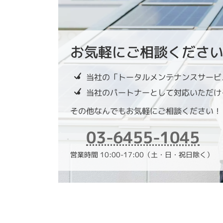
お気軽にご相談くださ
当社の「トータルメンテナンスサービ
当社のパートナーとして対応いただけ
その他なんでもお気軽にご相談ください！
03-6455-1045
営業時間 10:00-17:00（土・日・祝日除く）