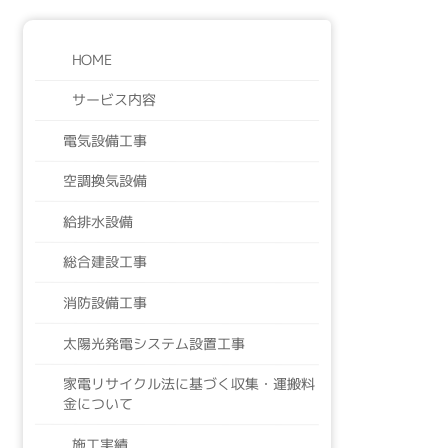
HOME
サービス内容
電気設備工事
空調換気設備
給排水設備
総合建設工事
消防設備工事
太陽光発電システム設置工事
家電リサイクル法に基づく収集・運搬料
金について
施工実績