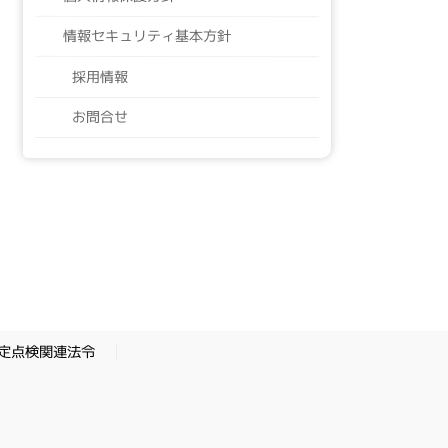
情報セキュリティ基本方針
採用情報
お問合せ
定点検関連法令