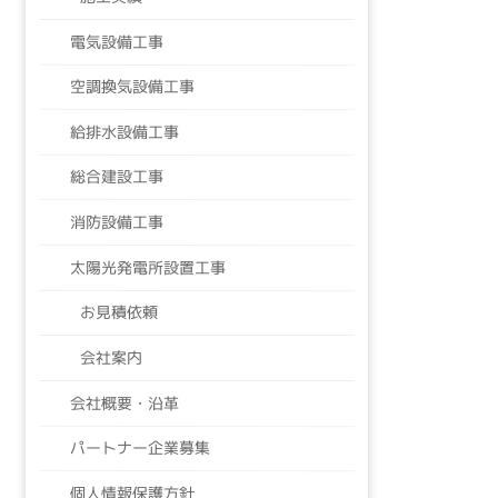
電気設備工事
空調換気設備工事
給排水設備工事
総合建設工事
消防設備工事
太陽光発電所設置工事
お見積依頼
会社案内
会社概要・沿革
パートナー企業募集
個人情報保護方針