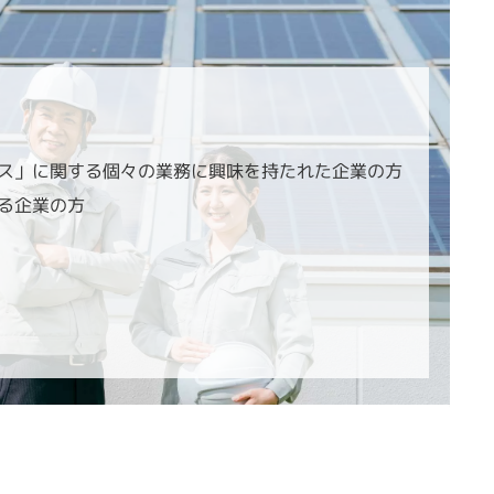
い
ス」に関する個々の業務に興味を持たれた企業の方
る企業の方