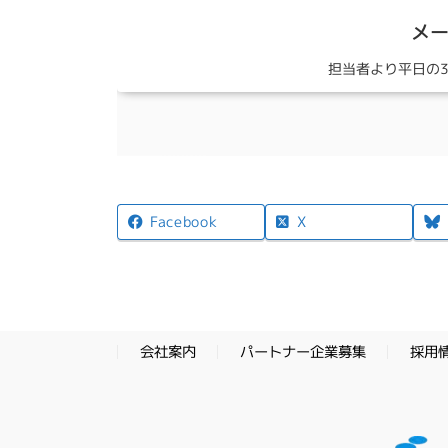
メ
担当者より平日の
X
Facebook
パートナー企業募集
採用
会社案内