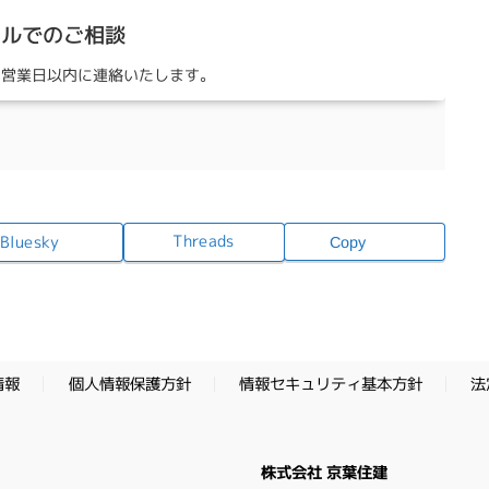
ールでのご相談
3営業日以内に連絡いたします。
Threads
Bluesky
Copy
情報セキュリティ基本方針
個人情報保護方針
法
情報
株式会社 京葉住建