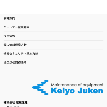
会社案内
パートナー企業募集
採用情報
個人情報保護方針
情報セキュリティ基本方針
法定点検関連法令
株式会社 京葉住建