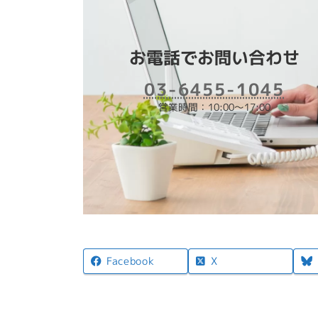
お電話でお問い合わせ
03-6455-1045
営業時間：10:00～17:00
X
Facebook