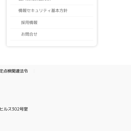
情報セキュリティ基本方針
採用情報
お問合せ
定点検関連法令
ヒルス302号室