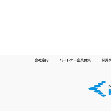
パートナー企業募集
採用
会社案内