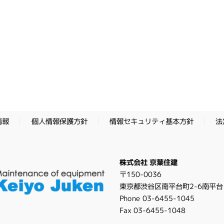
情報セキュリティ基本方針
個人情報保護方針
法
情報
株式会社 京葉住建
〒150-0036
東京都渋谷区南平台町2-6南平台
Phone 03-6455-1045
Fax 03-6455-1048