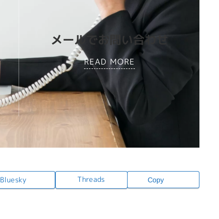
メールでお問い合わせ
READ MORE
Threads
Bluesky
Copy