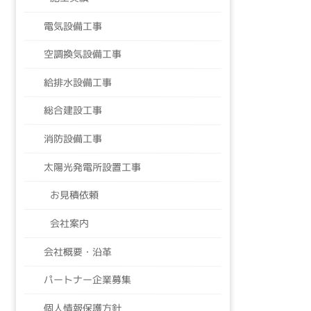
電気設備工事
空調換気設備工事
給排水設備工事
総合建設工事
消防設備工事
太陽光発電所設置工事
お見積依頼
会社案内
会社概要・沿革
パートナー企業募集
個人情報保護方針