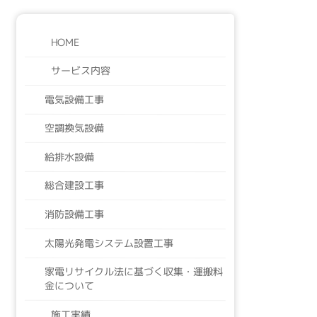
HOME
サービス内容
電気設備工事
空調換気設備
給排水設備
総合建設工事
消防設備工事
太陽光発電システム設置工事
家電リサイクル法に基づく収集・運搬料
金について
施工実績