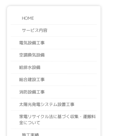
HOME
サービス内容
電気設備工事
空調換気設備
給排水設備
総合建設工事
消防設備工事
太陽光発電システム設置工事
家電リサイクル法に基づく収集・運搬料
金について
施工実績