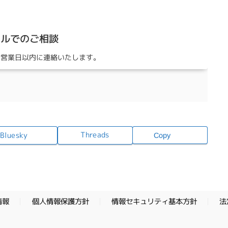
ールでのご相談
3営業日以内に連絡いたします。
Threads
Bluesky
Copy
情報セキュリティ基本方針
個人情報保護方針
法
情報