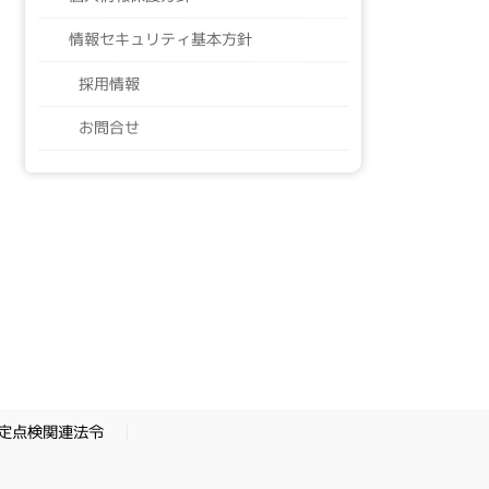
情報セキュリティ基本方針
採用情報
お問合せ
定点検関連法令