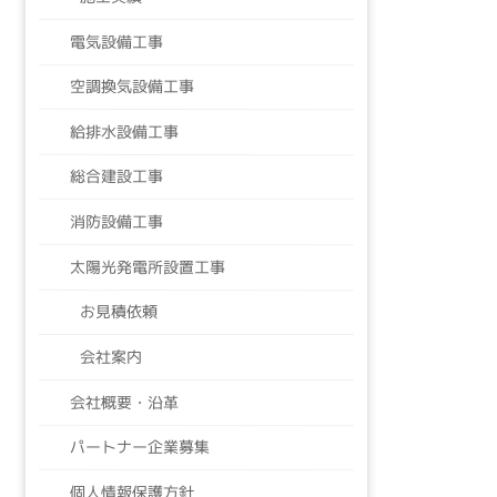
電気設備工事
空調換気設備工事
給排水設備工事
総合建設工事
消防設備工事
太陽光発電所設置工事
お見積依頼
会社案内
会社概要・沿革
パートナー企業募集
個人情報保護方針