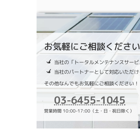
お気軽にご相談くださ
当社の「トータルメンテナンスサービ
当社のパートナーとして対応いただけ
その他なんでもお気軽にご相談ください！
03-6455-1045
営業時間 10:00-17:00（土・日・祝日除く）