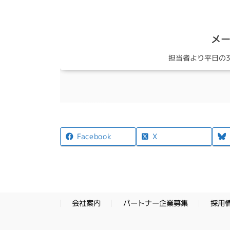
メ
担当者より平日の
X
Facebook
パートナー企業募集
採用
会社案内