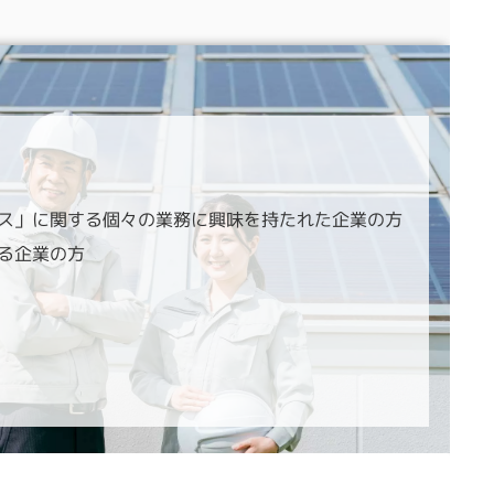
い
ス」に関する個々の業務に興味を持たれた企業の方
る企業の方