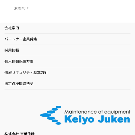
お問合せ
会社案内
パートナー企業募集
採用情報
個人情報保護方針
情報セキュリティ基本方針
法定点検関連法令
株式会社 京葉住建