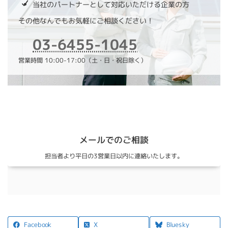
当社のパートナーとして対応いただける企業の方
その他なんでもお気軽にご相談ください！
03-6455-1045
営業時間 10:00-17:00（土・日・祝日除く）
メールでのご相談
担当者より平日の3営業日以内に連絡いたします。
X
Facebook
Bluesky