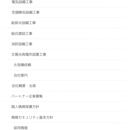
電気設備工事
空調換気設備工事
給排水設備工事
総合建設工事
消防設備工事
太陽光発電所設置工事
お見積依頼
会社案内
会社概要・沿革
パートナー企業募集
個人情報保護方針
情報セキュリティ基本方針
採用情報