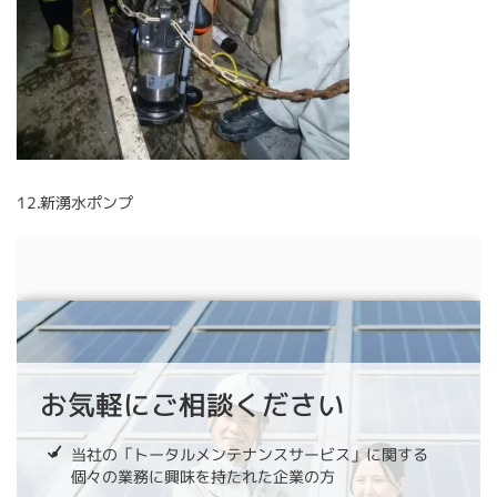
12.新湧水ポンプ
お気軽にご相談ください
当社の「トータルメンテナンスサービス」に関する
個々の業務に興味を持たれた企業の方