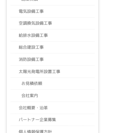
電気設備工事
空調換気設備工事
給排水設備工事
総合建設工事
消防設備工事
太陽光発電所設置工事
お見積依頼
会社案内
会社概要・沿革
パートナー企業募集
個人情報保護方針