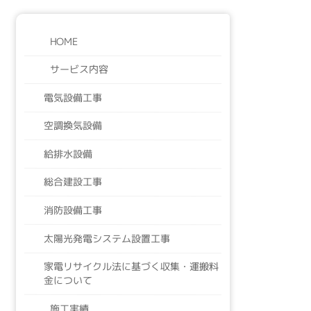
HOME
サービス内容
電気設備工事
空調換気設備
給排水設備
総合建設工事
消防設備工事
太陽光発電システム設置工事
家電リサイクル法に基づく収集・運搬料
金について
施工実績