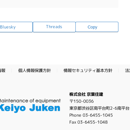
Threads
Bluesky
Copy
情報セキュリティ基本方針
個人情報保護方針
法
情報
株式会社 京葉住建
〒150-0036
東京都渋谷区南平台町2-6南平台
Phone 03-6455-1045
Fax 03-6455-1048