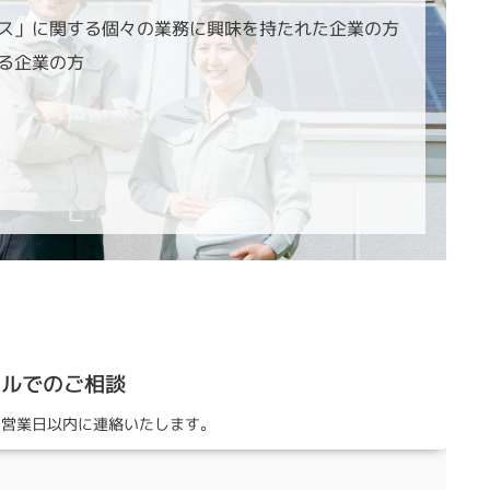
ス」に関する個々の業務に興味を持たれた企業の方
る企業の方
ールでのご相談
3営業日以内に連絡いたします。