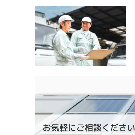
お気軽にご相談くださ