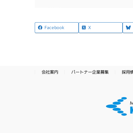
X
Facebook
パートナー企業募集
採用
会社案内