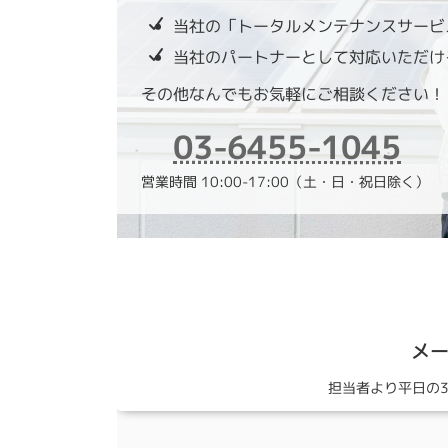
当社の「トータルメンテナンスサービ
当社のパートナーとして対応いただけ
その他なんでもお気軽にご相談ください！
03-6455-1045
営業時間 10:00-17:00（土・日・祝日除く）
メ
担当者より平日の