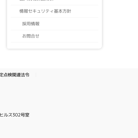
情報セキュリティ基本方針
採用情報
お問合せ
定点検関連法令
ヒルス302号室