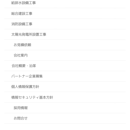
給排水設備工事
総合建設工事
消防設備工事
太陽光発電所設置工事
お見積依頼
会社案内
会社概要・沿革
パートナー企業募集
個人情報保護方針
情報セキュリティ基本方針
採用情報
お問合せ