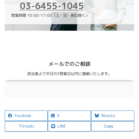
03-6455-1045
営業時間 10:00-17:00（土・日・祝日除く）
メールでのご相談
担当者より平日の3営業日以内に連絡いたします。
X
Facebook
Bluesky
LINE
Threads
Copy