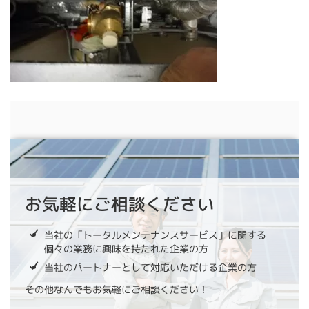
お気軽にご相談ください
当社の「トータルメンテナンスサービス」に関する
個々の業務に興味を持たれた企業の方
当社のパートナーとして対応いただける企業の方
その他なんでもお気軽にご相談ください！