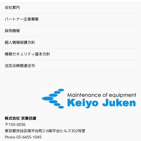
会社案内
パートナー企業募集
採用情報
個人情報保護方針
情報セキュリティ基本方針
法定点検関連法令
株式会社 京葉住建
〒150-0036
東京都渋谷区南平台町2-6南平台ヒルス302号室
Phone 03-6455-1045