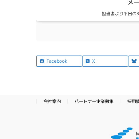
メ
担当者より平日の
X
Facebook
パートナー企業募集
採用
会社案内