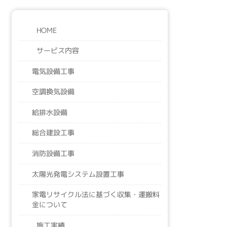
HOME
サービス内容
電気設備工事
空調換気設備
給排水設備
総合建設工事
消防設備工事
太陽光発電システム設置工事
家電リサイクル法に基づく収集・運搬料
金について
施工実績