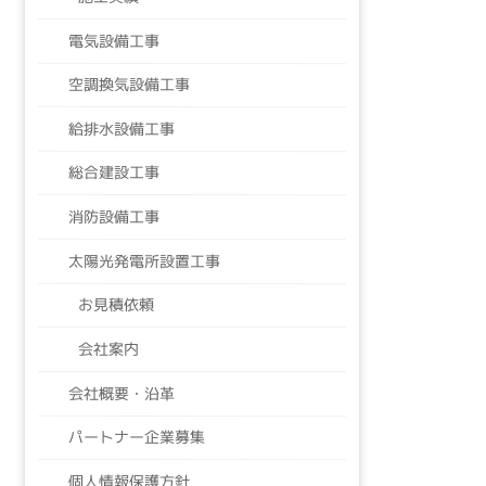
電気設備工事
空調換気設備工事
給排水設備工事
総合建設工事
消防設備工事
太陽光発電所設置工事
お見積依頼
会社案内
会社概要・沿革
パートナー企業募集
個人情報保護方針