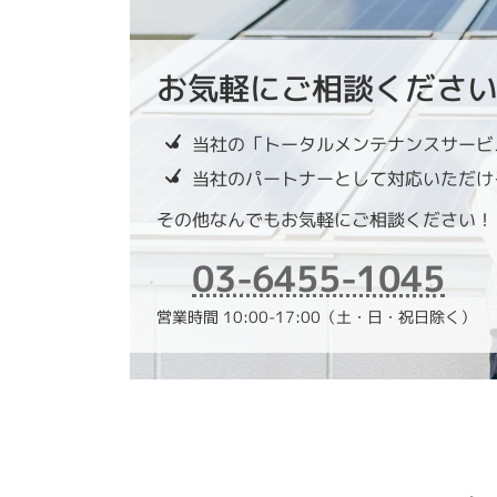
お気軽にご相談くださ
当社の「トータルメンテナンスサービ
当社のパートナーとして対応いただけ
その他なんでもお気軽にご相談ください！
03-6455-1045
営業時間 10:00-17:00（土・日・祝日除く）