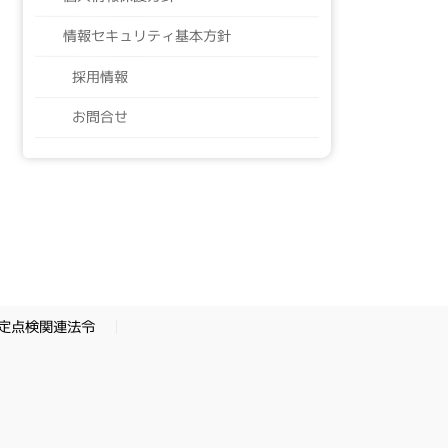
情報セキュリティ基本方針
採用情報
お問合せ
定点検関連法令