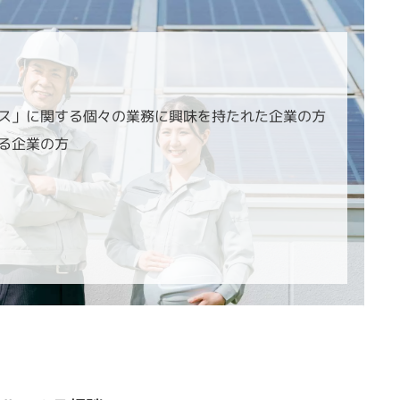
い
ス」に関する個々の業務に興味を持たれた企業の方
る企業の方