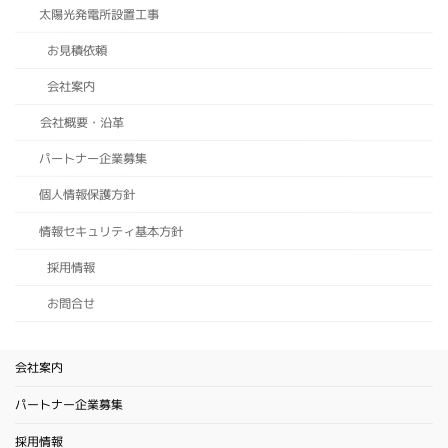
太陽光発電所設置工事
お見積依頼
会社案内
会社概要・沿革
パートナー企業募集
個人情報保護方針
情報セキュリティ基本方針
採用情報
お問合せ
会社案内
パートナー企業募集
採用情報