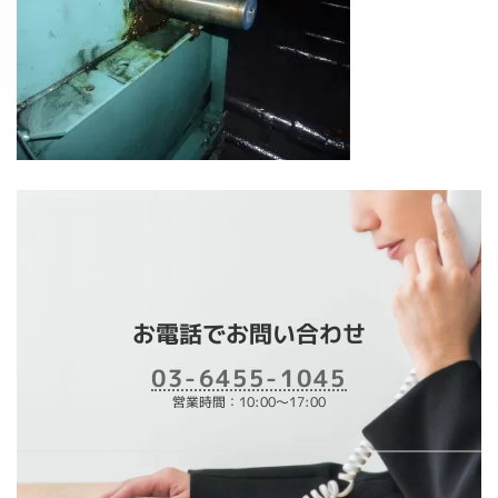
お電話でお問い合わせ
03-6455-1045
営業時間：10:00～17:00