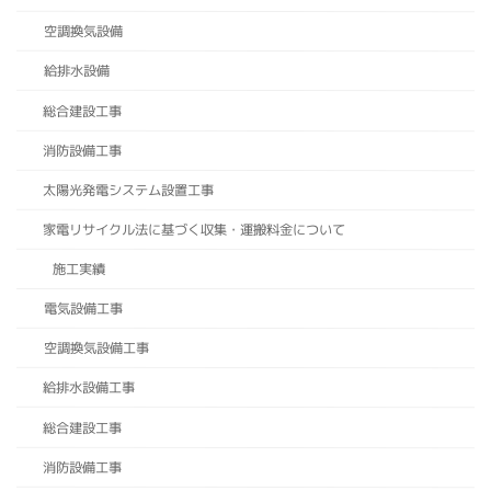
空調換気設備
給排水設備
総合建設工事
消防設備工事
太陽光発電システム設置工事
家電リサイクル法に基づく収集・運搬料金について
施工実績
電気設備工事
空調換気設備工事
給排水設備工事
総合建設工事
消防設備工事